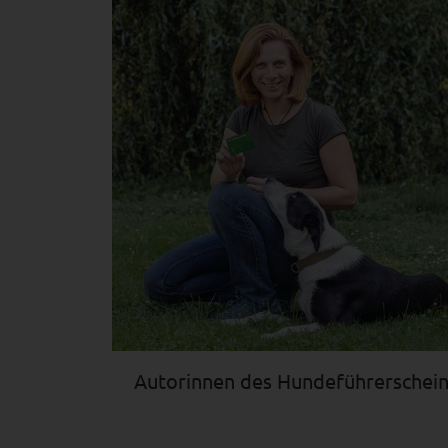
Autorinnen des Hundeführerschei