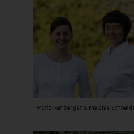
Maria Rehberger & Melanie Schneid