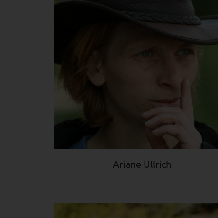
Ariane Ullrich