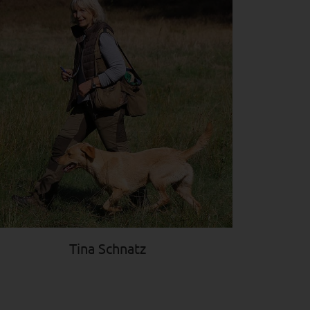
Tina Schnatz