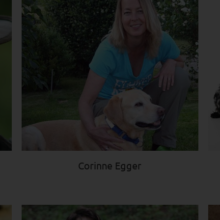
Corinne Egger