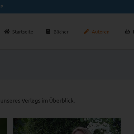
P
Startseite
Bücher
Autoren
H
 unseres Verlags im Überblick.