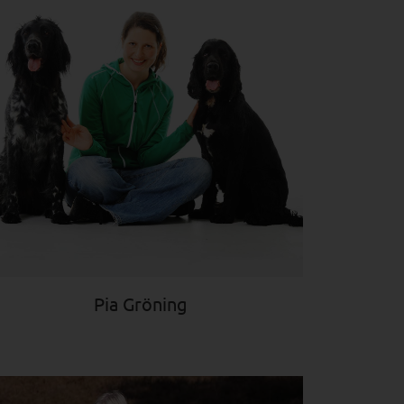
Pia Gröning