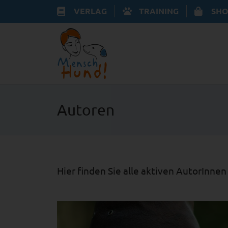
VERLAG
TRAINING
SHO
Autoren
Hier finden Sie alle aktiven AutorInnen