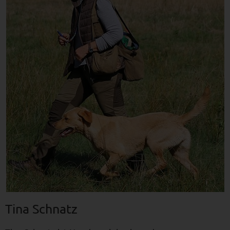
Tina Schnatz