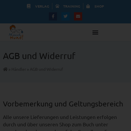
VERLAG
TRAINING
SHOP
AGB und Widerruf
»
Händler
»
AGB und Widerruf
Vorbemerkung und Geltungsbereich
Alle unsere Lieferungen und Leistungen erfolgen
durch und über unseren Shop zum Buch unter