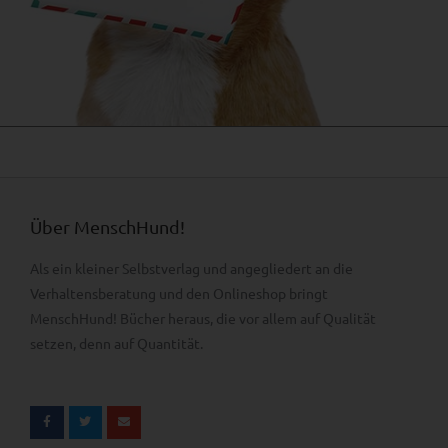
Über MenschHund!
Als ein kleiner Selbstverlag und angegliedert an die
Verhaltens­beratung und den Onlineshop bringt
MenschHund! Bücher heraus, die vor allem auf Qualität
setzen, denn auf Quantität.