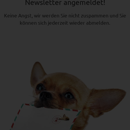
Newsletter angemeldet!
Keine Angst, wir werden Sie nicht zuspammen und Sie
können sich jederzeit wieder abmelden.