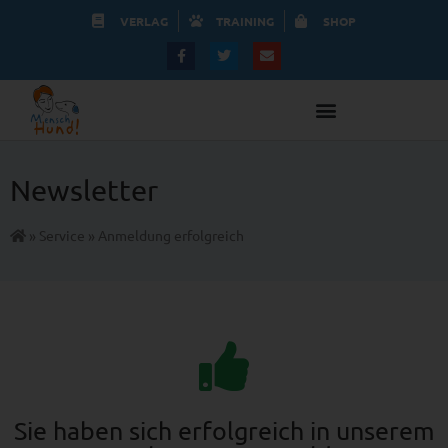
VERLAG
TRAINING
SHOP
Newsletter
»
Service
»
Anmeldung erfolgreich
Sie haben sich erfolgreich in unserem